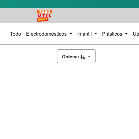
Todo
Electrodomésticos
Infantil
Plásticos
Ut
Ordenar