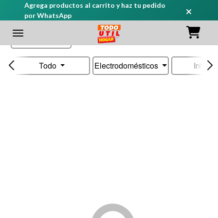
Agrega productos al carrito y haz tu pedido
por WhatsApp
Ordenar
Todo
Electrodomésticos
Infanti