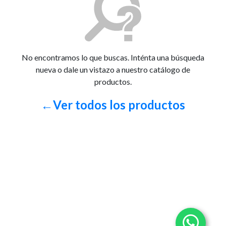
No encontramos lo que buscas. Inténta una búsqueda
nueva o dale un vistazo a nuestro catálogo de
productos.
←Ver todos los productos